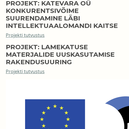
PROJEKT: KATEVARA OÜ
KONKURENTSIVÕIME
SUURENDAMINE LÄBI
INTELLEKTUAALOMANDI KAITSE
Projekti tutvustus
PROJEKT: LAMEKATUSE
MATERJALIDE UUSKASUTAMISE
RAKENDUSUURING
Projekti tutvustus